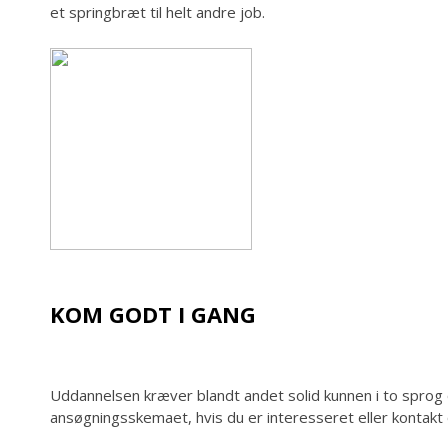
et springbræt til helt andre job.
KOM GODT I GANG
Uddannelsen kræver blandt andet solid kunnen i to sprog 
ansøgningsskemaet, hvis du er interesseret eller kontakt 