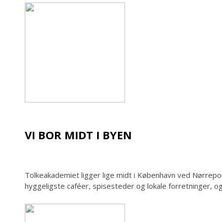
VI BOR MIDT I BYEN
Tolkeakademiet ligger lige midt i København ved Nørreport 
hyggeligste caféer, spisesteder og lokale forretninger, og 