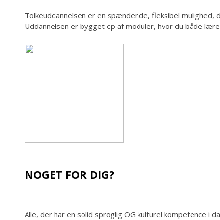
Tolkeuddannelsen er en spændende, fleksibel mulighed, der 
Uddannelsen er bygget op af moduler, hvor du både lærer 
NOGET FOR DIG?
Alle, der har en solid sproglig OG kulturel kompetence 